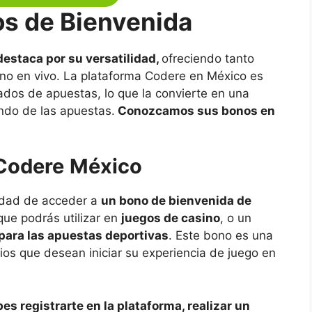
os de Bienvenida
destaca por su versatilidad,
ofreciendo tanto
no en vivo. La plataforma Codere en México es
ados de apuestas, lo que la convierte en una
ndo de las apuestas.
Conozcamos sus bonos en
 Codere
México
ilidad de acceder a
un bono de bienvenida de
que podrás utilizar en
juegos de casino
, o un
para las apuestas deportivas
. Este bono es una
os que desean iniciar su experiencia de juego en
es registrarte en la plataforma, realizar un