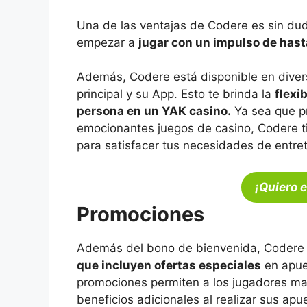
Una de las ventajas de Codere es sin du
empezar a
jugar con un impulso de hasta
Además, Codere está disponible en diver
principal y su App. Esto te brinda la
flexi
persona en un YAK casino.
Ya sea que pr
emocionantes juegos de casino, Codere t
para satisfacer tus necesidades de entre
¡Quiero e
Promociones
Además del bono de bienvenida, Codere 
que incluyen ofertas especiales
en apues
promociones permiten a los jugadores max
beneficios adicionales al realizar sus ap