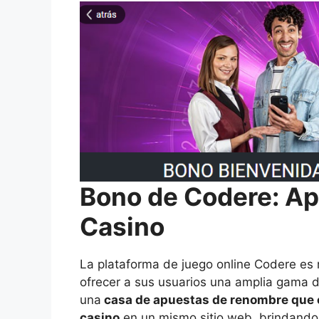
Bono de Codere: Ap
Casino
La plataforma de juego online Codere es
ofrecer a sus usuarios una amplia gama d
una
casa de apuestas de renombre que 
casino
en un mismo sitio web, brindando 