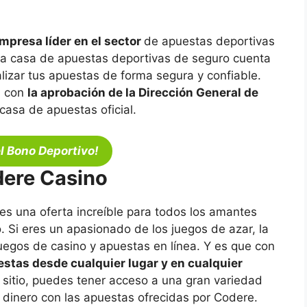
mpresa líder en el sector
de apuestas deportivas
La casa de apuestas deportivas de seguro cuenta
lizar tus apuestas de forma segura y confiable.
a con
la aprobación de la Dirección General de
casa de apuestas oficial.
el Bono Deportivo!
dere Casino
es una oferta increíble para todos los amantes
 Si eres un apasionado de los juegos de azar, la
uegos de casino y apuestas en línea. Y es que con
stas desde cualquier lugar y en cualquier
sitio, puedes tener acceso a una gran variedad
dinero con las apuestas ofrecidas por Codere.