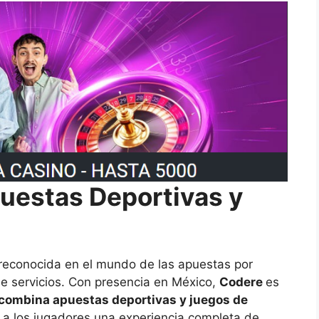
uestas Deportivas y
 reconocida en el mundo de las apuestas por
e servicios. Con presencia en México,
Codere
es
combina apuestas deportivas y juegos de
a los jugadores una experiencia completa de