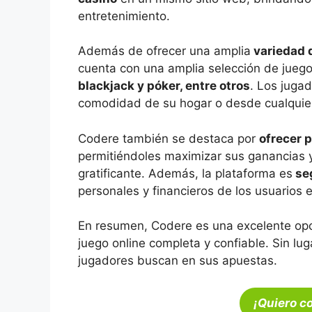
entretenimiento.
Además de ofrecer una amplia
variedad 
cuenta con una amplia selección de juego
blackjack y póker, entre otros
. Los juga
comodidad de su hogar o desde cualquier 
Codere también se destaca por
ofrecer 
permitiéndoles maximizar sus ganancias y
gratificante. Además, la plataforma es
seg
personales y financieros de los usuarios
En resumen, Codere es una excelente opc
juego online completa y confiable. Sin lu
jugadores buscan en sus apuestas.
¡Quiero c