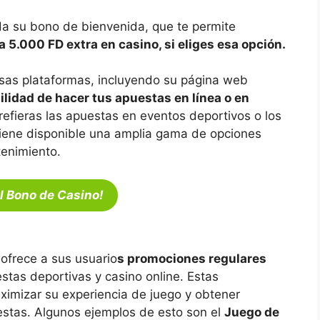
da su bono de bienvenida, que te permite
 5.000 FD extra en casino, si eliges esa opción.
sas plataformas, incluyendo su página web
bilidad de hacer tus apuestas en línea o en
efieras las apuestas en eventos deportivos o los
iene disponible una amplia gama de opciones
tenimiento.
l Bono de Casino!
ofrece a sus usuario
s promociones regulares
tas deportivas y casino online. Estas
imizar su experiencia de juego y obtener
uestas. Algunos ejemplos de esto son el
Juego de