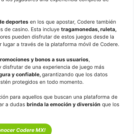
de deportes
en los que apostar, Codere también
s de casino. Esta incluye
tragamonedas, ruleta,
dores pueden disfrutar de estos juegos desde la
lugar a través de la plataforma móvil de Codere.
promociones y bonos a sus usuarios
,
 disfrutar de una experiencia de juego más
ura y confiable,
garantizando que los datos
 estén protegidos en todo momento.
ión para aquellos que buscan una plataforma de
gar a dudas
brinda la emoción y diversión
que los
onocer Codere MX!