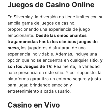
Juegos de Casino Online
En Silverplay, la diversión no tiene límites con su
amplia gama de juegos de casino,
proporcionando una experiencia de juego
emocionante.
Desde las emocionantes
tragamonedas hasta los clásicos juegos de
mesa,
los jugadores disfrutarán de una
experiencia inolvidable. Además, incluye una
opción que no se encuentra en cualquier sitio,
y
son los Juegos de TV.
Realmente, la variedad
hace presencia en este sitio. Y por supuesto, la
plataforma garantiza un entorno seguro y justo
para jugar, brindando emoción y
entretenimiento a cada usuario.
Casino en Vivo