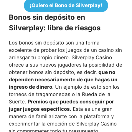
¡Quiero el Bono de Silverplay!
Bonos sin depósito en
Silverplay: libre de riesgos
Los bonos sin depósito son una forma
excelente de probar los juegos de un casino sin
arriesgar tu propio dinero. Silverplay Casino
ofrece a sus nuevos jugadores la posibilidad de
obtener bonos sin depósito, es decir,
que no
dependen necesariamente de que hagas un
ingreso de dinero
. Un ejemplo de esto son los
torneos de tragamonedas o la Rueda de la
Suerte.
Premios que puedes conseguir por
jugar juegos específicos.
Esta es una gran
manera de familiarizarte con la plataforma y
experimentar la emoción de Silverplay Casino
sin comprometer todo tu presupuesto.