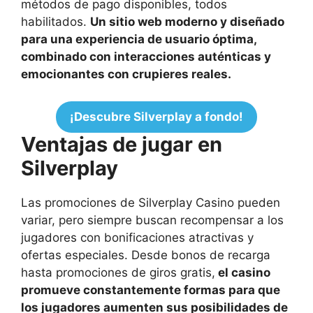
métodos de pago disponibles, todos
habilitados.
Un sitio web moderno y diseñado
para una experiencia de usuario óptima,
combinado con interacciones auténticas y
emocionantes con crupieres reales.
¡Descubre Silverplay a fondo!
Ventajas de jugar en
Silverplay
Las promociones de Silverplay Casino pueden
variar, pero siempre buscan recompensar a los
jugadores con bonificaciones atractivas y
ofertas especiales. Desde bonos de recarga
hasta promociones de giros gratis,
el casino
promueve constantemente formas para que
los jugadores aumenten sus posibilidades de