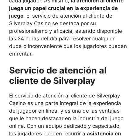
cada jugador. Asimismo,
la atención al cliente
juega un papel crucial en la experiencia de
juego
. El servicio de atención al cliente de
Silverplay Casino se destaca por su
profesionalismo y eficacia, estando disponible
las 24 horas del día para resolver cualquier
duda o inconveniente que los jugadores puedan
enfrentar.
Servicio de atención al
cliente de Silverplay
El servicio de atención al cliente de Silverplay
Casino es una parte integral de la experiencia
del jugador en línea, y es una de las ventajas
que le hacen destacar en la industria del juego
online. Con un equipo dedicado y capacitado,
los jugadores pueden recurrir a
asistencia en