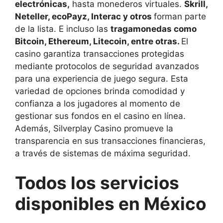
electrónicas,
hasta monederos virtuales.
Skrill,
Neteller, ecoPayz, Interac y otros
forman parte
de la lista. E incluso las
tragamonedas como
Bitcoin, Ethereum, Litecoin, entre otras.
El
casino garantiza transacciones protegidas
mediante protocolos de seguridad avanzados
para una experiencia de juego segura. Esta
variedad de opciones brinda comodidad y
confianza a los jugadores al momento de
gestionar sus fondos en el casino en línea.
Además, Silverplay Casino promueve la
transparencia en sus transacciones financieras,
a través de sistemas de máxima seguridad.
Todos los servicios
disponibles en México