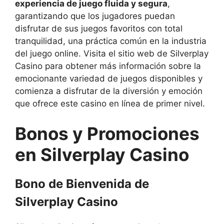
experiencia de juego fluida y segura
,
garantizando que los jugadores puedan
disfrutar de sus juegos favoritos con total
tranquilidad, una práctica común en la industria
del juego online. Visita el sitio web de Silverplay
Casino para obtener más información sobre la
emocionante variedad de juegos disponibles y
comienza a disfrutar de la diversión y emoción
que ofrece este casino en línea de primer nivel.
Bonos y Promociones
en Silverplay Casino
Bono de Bienvenida de
Silverplay Casino