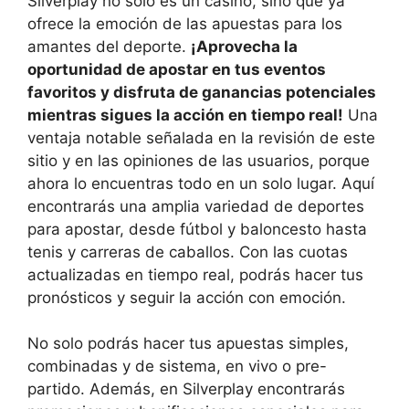
Silverplay no solo es un casino, sino que ya
ofrece la emoción de las apuestas para los
amantes del deporte.
¡Aprovecha la
oportunidad de apostar en tus eventos
favoritos y disfruta de ganancias potenciales
mientras sigues la acción en tiempo real!
Una
ventaja notable señalada en la revisión de este
sitio y en las opiniones de las usuarios, porque
ahora lo encuentras todo en un solo lugar. Aquí
encontrarás una amplia variedad de deportes
para apostar, desde fútbol y baloncesto hasta
tenis y carreras de caballos. Con las cuotas
actualizadas en tiempo real, podrás hacer tus
pronósticos y seguir la acción con emoción.
No solo podrás hacer tus apuestas simples,
combinadas y de sistema, en vivo o pre-
partido. Además, en Silverplay encontrarás