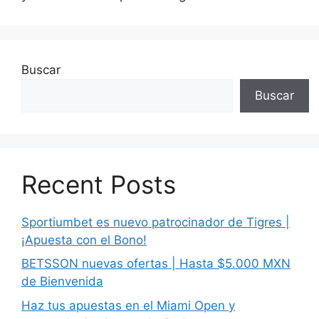
Buscar
Buscar
Recent Posts
Sportiumbet es nuevo patrocinador de Tigres |
¡Apuesta con el Bono!
BETSSON nuevas ofertas | Hasta $5.000 MXN
de Bienvenida
Haz tus apuestas en el Miami Open y