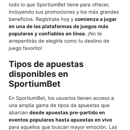
todo lo que SportiumBet tiene para ofrecer,
incluyendo sus promociones y los más grandes
beneficios. Regístrate hoy y
comienza a jugar
en una de las plataformas de juegos más
populares y confiables en línea.
¡No te
arrepentirás de elegirla como tu destino de
juego favorito!
Tipos de apuestas
disponibles en
SportiumBet
En SportiumBet, los usuarios tienen acceso a
una amplia gama de tipos de apuestas que
abarcan
desde apuestas pre-partido en
eventos populares hasta apuestas en vivo
para aquellos que buscan mayor emoción. Las