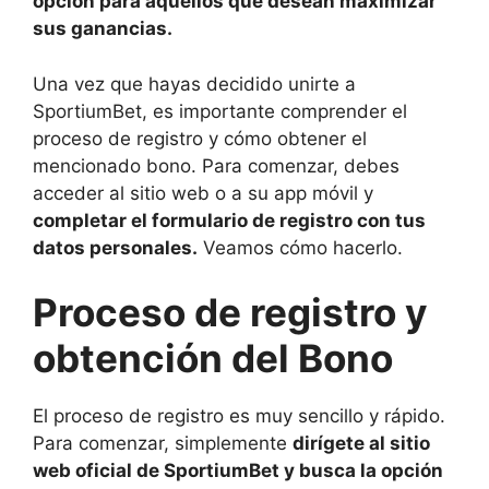
opción para aquellos que desean maximizar
sus ganancias.
Una vez que hayas decidido unirte a
SportiumBet, es importante comprender el
proceso de registro y cómo obtener el
mencionado bono. Para comenzar, debes
acceder al sitio web o a su app móvil y
completar el formulario de registro con tus
datos personales.
Veamos cómo hacerlo.
Proceso de registro y
obtención del Bono
El proceso de registro es muy sencillo y rápido.
Para comenzar, simplemente
dirígete al sitio
web oficial de SportiumBet y busca la opción