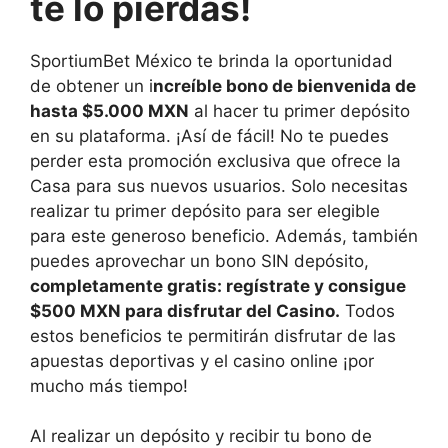
te lo pierdas!
SportiumBet México te brinda la oportunidad
de obtener un i
ncreíble bono de bienvenida de
hasta $5.000 MXN
al hacer tu primer depósito
en su plataforma. ¡Así de fácil! No te puedes
perder esta promoción exclusiva que ofrece la
Casa para sus nuevos usuarios. Solo necesitas
realizar tu primer depósito para ser elegible
para este generoso beneficio. Además, también
puedes aprovechar un bono SIN depósito,
completamente gratis: regístrate y consigue
$500 MXN para disfrutar del Casino.
Todos
estos beneficios te permitirán disfrutar de las
apuestas deportivas y el casino online ¡por
mucho más tiempo!
Al realizar un depósito y recibir tu bono de