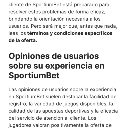
cliente de SportiumBet está preparado para
resolver estos problemas de forma eficaz,
brindando la orientación necesaria a los
usuarios. Pero será mejor que, antes que nada,
leas los
términos y condiciones específicos
de la oferta.
Opiniones de usuarios
sobre su experiencia en
SportiumBet
Las opiniones de usuarios sobre la experiencia
en SportiumBet suelen destacar la facilidad de
registro, la variedad de juegos disponibles, la
calidad de las apuestas deportivas y la eficacia
del servicio de atención al cliente. Los
jugadores valoran positivamente la oferta de