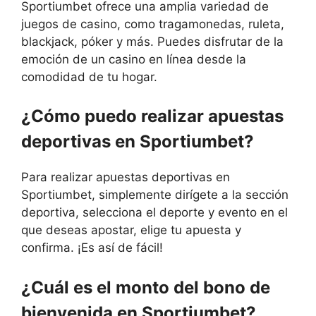
Sportiumbet ofrece una amplia variedad de
juegos de casino, como tragamonedas, ruleta,
blackjack, póker y más. Puedes disfrutar de la
emoción de un casino en línea desde la
comodidad de tu hogar.
¿Cómo puedo realizar apuestas
deportivas en Sportiumbet?
Para realizar apuestas deportivas en
Sportiumbet, simplemente dirígete a la sección
deportiva, selecciona el deporte y evento en el
que deseas apostar, elige tu apuesta y
confirma. ¡Es así de fácil!
¿Cuál es el monto del bono de
bienvenida en Sportiumbet?