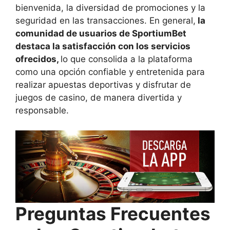
bienvenida, la diversidad de promociones y la
seguridad en las transacciones. En general,
la
comunidad de usuarios de SportiumBet
destaca la satisfacción con los servicios
ofrecidos,
lo que consolida a la plataforma
como una opción confiable y entretenida para
realizar apuestas deportivas y disfrutar de
juegos de casino, de manera divertida y
responsable.
Preguntas Frecuentes