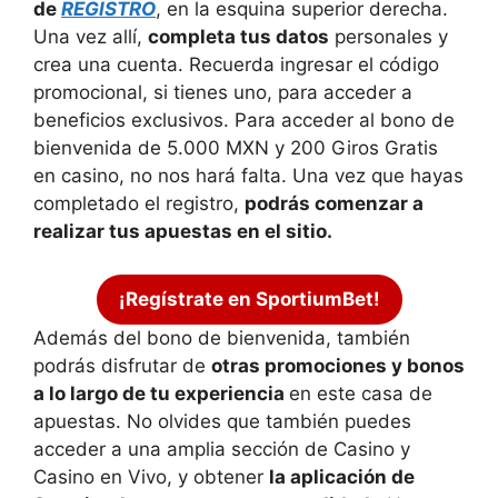
de
REGISTRO
, en la esquina superior derecha.
Una vez allí,
completa tus datos
personales y
crea una cuenta. Recuerda ingresar el código
promocional, si tienes uno, para acceder a
beneficios exclusivos. Para acceder al bono de
bienvenida de 5.000 MXN y 200 Giros Gratis
en casino, no nos hará falta. Una vez que hayas
completado el registro,
podrás comenzar a
realizar tus apuestas en el sitio.
¡Regístrate en SportiumBet!
Además del bono de bienvenida, también
podrás disfrutar de
otras promociones y bonos
a lo largo de tu experiencia
en este casa de
apuestas. No olvides que también puedes
acceder a una amplia sección de Casino y
Casino en Vivo, y obtener
la aplicación de