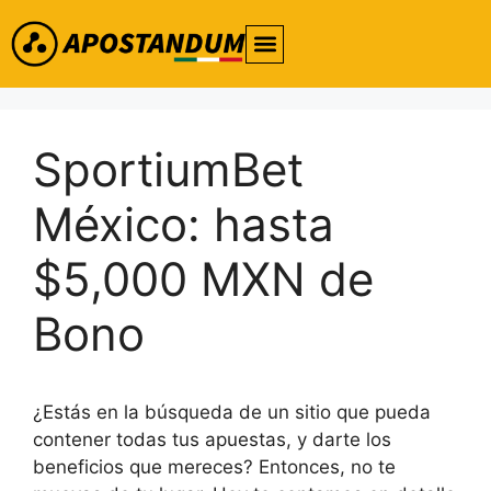
SportiumBet
México: hasta
$5,000 MXN de
Bono
¿Estás en la búsqueda de un sitio que pueda
contener todas tus apuestas, y darte los
beneficios que mereces? Entonces, no te