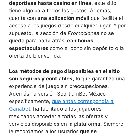
deportivas hasta casino en línea
, este sitio
tiene algo para todos los gustos. Además,
cuenta con
una aplicación móvil
que facilita el
acceso a los juegos desde cualquier lugar. Y por
supuesto, la sección de
Promociones
no se
queda para nada atrás,
con bonos
espectaculares
como el bono sin depósito o la
oferta de bienvenida.
Los métodos de pago disponibles en el sitio
son seguros y confiables,
lo que garantiza una
experiencia de juego sin preocupaciones.
Además, la versión SportiumBet México
específicamente,
que antes correspondía a
Ganabet
, ha facilitado a los jugadores
mexicanos acceder a todas las ofertas y
servicios disponibles en la plataforma. Siempre
le recordamos a los usuarios
que se