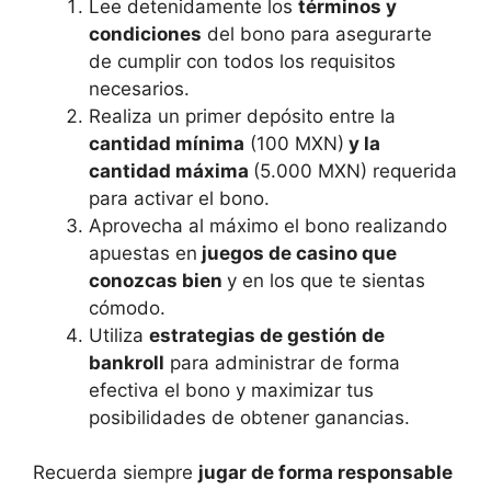
Lee detenidamente los
términos y
condiciones
del bono para asegurarte
de cumplir con todos los requisitos
necesarios.
Realiza un primer depósito entre la
cantidad mínima
(100 MXN)
y la
cantidad máxima
(5.000 MXN) requerida
para activar el bono.
Aprovecha al máximo el bono realizando
apuestas en
juegos de casino que
conozcas bien
y en los que te sientas
cómodo.
Utiliza
estrategias de gestión de
bankroll
para administrar de forma
efectiva el bono y maximizar tus
posibilidades de obtener ganancias.
Recuerda siempre
jugar de forma responsable