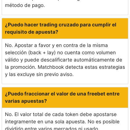
método de pago.
¿Puedo hacer trading cruzado para cumplir el
requisito de apuesta?
No. Apostar a favor y en contra de la misma
selección (back + lay) no cuenta como volumen
válido y puede descalificarte automáticamente de
la promoción. Matchbook detecta estas estrategias
y las excluye sin previo aviso.
¿Puedo fraccionar el valor de una freebet entre
varias apuestas?
No. El valor total de cada token debe apostarse
íntegramente en una sola apuesta. No es posible
dividirlo entre varios mercados ni usarlo