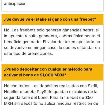
anticipación.
¿Se devuelve el stake si gano con una freebet?
No. Las freebets solo generan ganancias netas: si
la apuesta resulta ganadora, cobras únicamente el
beneficio generado. El valor del token apostado no
se devuelve en ningún caso, lo que es estándar en
este tipo de promociones.
¿Puedo depositar con cualquier método para
activar el bono de $1,000 MXN?
No con todos. Los depósitos realizados con Skrill,
Neteller o tarjeta PaySafe quedan excluidos de la
segunda fase del bono. Para la freebet de $50
MXN sin depósito no aplica ninguna restricción de