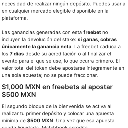
necesidad de realizar ningún depósito. Puedes usarla
en cualquier mercado elegible disponible en la
plataforma.
Las ganancias generadas con esta
freebet
no
incluyen la devolución del stake:
si ganas, cobras
únicamente la ganancia neta
. La freebet caduca a
los
7 días
desde su acreditación o al finalizar el
evento para el que se use, lo que ocurra primero. El
valor total del token debe apostarse íntegramente en
una sola apuesta; no se puede fraccionar.
$1,000 MXN en freebets al apostar
$500 MXN
El segundo bloque de la bienvenida se activa al
realizar tu primer depósito y colocar una apuesta
mínima de
$500 MXN
. Una vez que esa apuesta
queda liquidada, Matchbook acredita