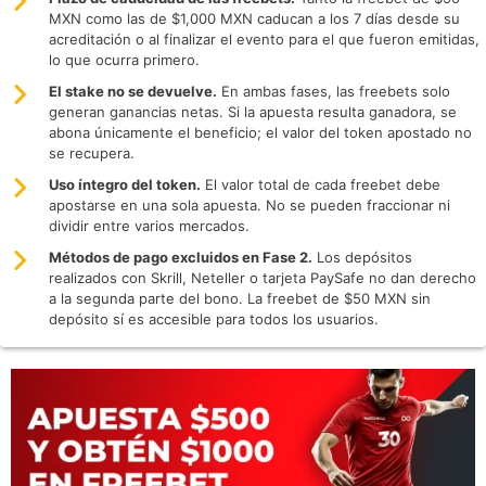
MXN como las de $1,000 MXN caducan a los 7 días desde su
acreditación o al finalizar el evento para el que fueron emitidas,
lo que ocurra primero.
El stake no se devuelve.
En ambas fases, las freebets solo
generan ganancias netas. Si la apuesta resulta ganadora, se
abona únicamente el beneficio; el valor del token apostado no
se recupera.
Uso íntegro del token.
El valor total de cada freebet debe
apostarse en una sola apuesta. No se pueden fraccionar ni
dividir entre varios mercados.
Métodos de pago excluidos en Fase 2.
Los depósitos
realizados con Skrill, Neteller o tarjeta PaySafe no dan derecho
a la segunda parte del bono. La freebet de $50 MXN sin
depósito sí es accesible para todos los usuarios.