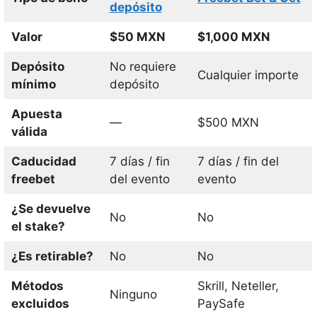
depósito
Valor
$50 MXN
$1,000 MXN
Depósito
No requiere
Cualquier importe
mínimo
depósito
Apuesta
—
$500 MXN
válida
Caducidad
7 días / fin
7 días / fin del
freebet
del evento
evento
¿Se devuelve
No
No
el stake?
¿Es retirable?
No
No
Métodos
Skrill, Neteller,
Ninguno
excluidos
PaySafe