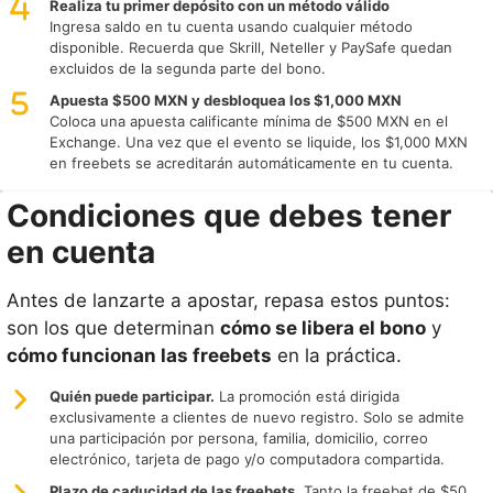
Realiza tu primer depósito con un método válido
Ingresa saldo en tu cuenta usando cualquier método
disponible. Recuerda que Skrill, Neteller y PaySafe quedan
excluidos de la segunda parte del bono.
Apuesta $500 MXN y desbloquea los $1,000 MXN
Coloca una apuesta calificante mínima de $500 MXN en el
Exchange. Una vez que el evento se liquide, los $1,000 MXN
en freebets se acreditarán automáticamente en tu cuenta.
Condiciones que debes tener
en cuenta
Antes de lanzarte a apostar, repasa estos puntos:
son los que determinan
cómo se libera el bono
y
cómo funcionan las freebets
en la práctica.
Quién puede participar.
La promoción está dirigida
exclusivamente a clientes de nuevo registro. Solo se admite
una participación por persona, familia, domicilio, correo
electrónico, tarjeta de pago y/o computadora compartida.
Plazo de caducidad de las freebets.
Tanto la freebet de $50